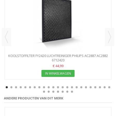
KOOLSTOFFILTER FY2420 LUCHTREINIGER PHILIPS AC2887 AC2882
6712420
€ 44,99
IN WINKELWAGEN
ANDERE PRODUCTEN VAN DIT MERK