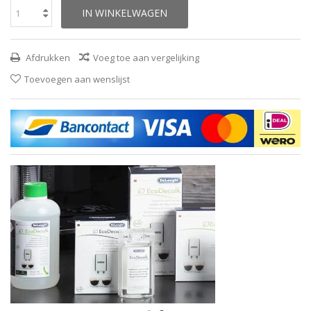
IN WINKELWAGEN
Afdrukken
Voeg toe aan vergelijking
Toevoegen aan wenslijst