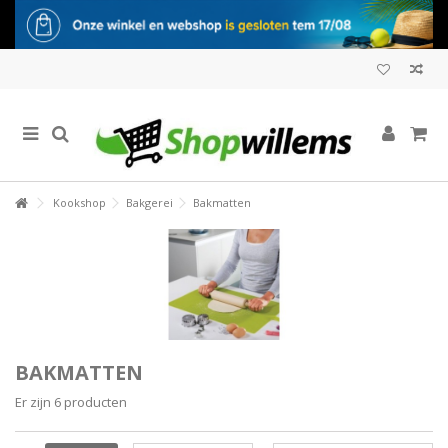
Kookshop
Bakgerei
Bakmatten
BAKMATTEN
Er zijn 6 producten