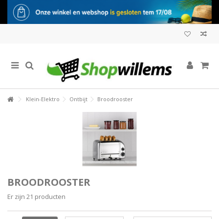
Klein-Elektro
Ontbijt
Broodrooster
BROODROOSTER
Er zijn 21 producten