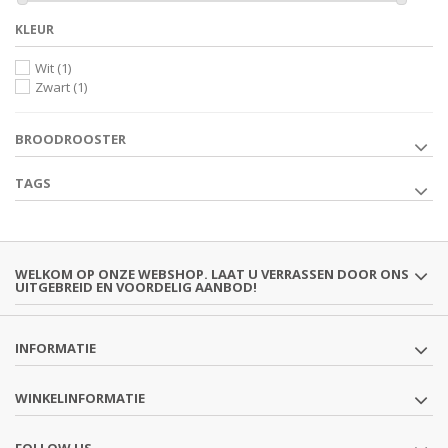
KLEUR
Wit
(1)
Zwart
(1)
BROODROOSTER
TAGS
WELKOM OP ONZE WEBSHOP. LAAT U VERRASSEN DOOR ONS
UITGEBREID EN VOORDELIG AANBOD!
INFORMATIE
WINKELINFORMATIE