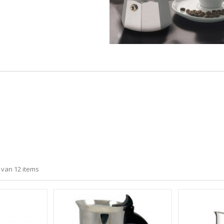
 van 12 items