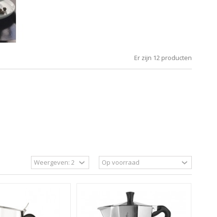
Er zijn 12 producten