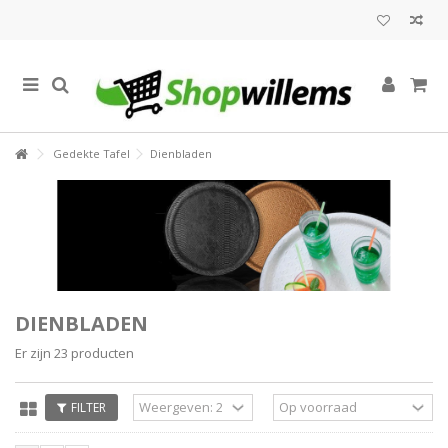
Gedekte Tafel
Dienbladen
DIENBLADEN
Er zijn 23 producten
FILTER