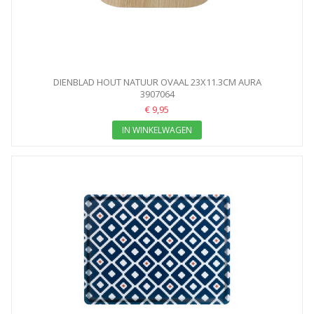
DIENBLAD HOUT NATUUR OVAAL 23X11.3CM AURA
3907064
€ 9,95
IN WINKELWAGEN