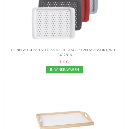
DIENBLAD KUNSTSTOF ANTI-SLIPLAAG 35X26CM ASSORTI WIT...
3432816
€ 7,95
IN WINKELWAGEN