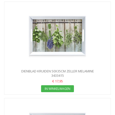
DIENBLAD KRUIDEN 50X35CM ZELLER MELAMINE
3433415
€ 17,95
IN WINKELWAGEN