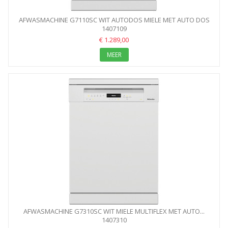
AFWASMACHINE G7110SC WIT AUTODOS MIELE MET AUTO DOS
1407109
€ 1.289,00
MEER
AFWASMACHINE G7310SC WIT MIELE MULTIFLEX MET AUTO...
1407310