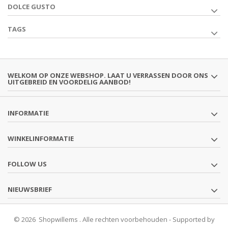
DOLCE GUSTO
TAGS
WELKOM OP ONZE WEBSHOP. LAAT U VERRASSEN DOOR ONS
UITGEBREID EN VOORDELIG AANBOD!
INFORMATIE
WINKELINFORMATIE
FOLLOW US
NIEUWSBRIEF
© 2026 Shopwillems . Alle rechten voorbehouden - Supported by