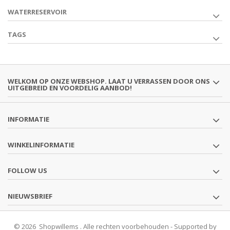
WATERRESERVOIR
TAGS
WELKOM OP ONZE WEBSHOP. LAAT U VERRASSEN DOOR ONS
UITGEBREID EN VOORDELIG AANBOD!
INFORMATIE
WINKELINFORMATIE
FOLLOW US
NIEUWSBRIEF
© 2026 Shopwillems . Alle rechten voorbehouden - Supported by