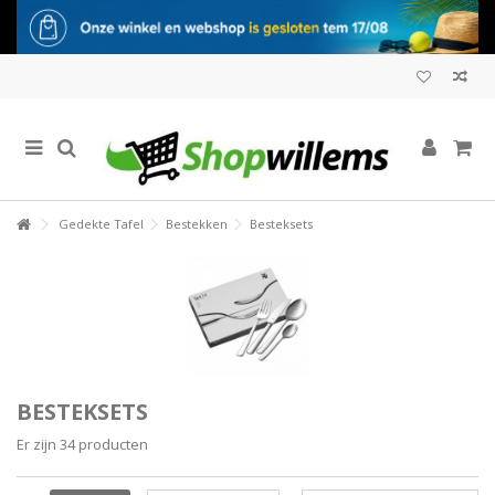
Gedekte Tafel
Bestekken
Besteksets
BESTEKSETS
Er zijn 34 producten