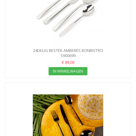
24DELIG BESTEK AMBERES BONBISTRO
5900699
€ 89,00
IN WINKELWAGEN