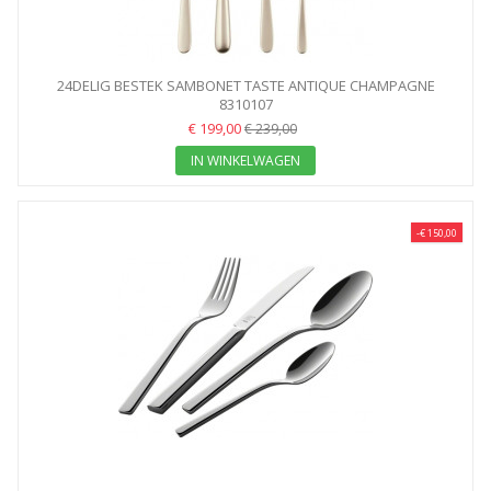
24DELIG BESTEK SAMBONET TASTE ANTIQUE CHAMPAGNE
8310107
€ 199,00
€ 239,00
IN WINKELWAGEN
-€ 150,00