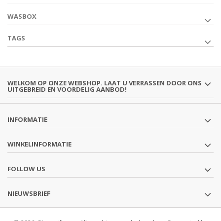
WASBOX
TAGS
WELKOM OP ONZE WEBSHOP. LAAT U VERRASSEN DOOR ONS
UITGEBREID EN VOORDELIG AANBOD!
INFORMATIE
WINKELINFORMATIE
FOLLOW US
NIEUWSBRIEF