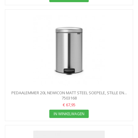
PEDAALEMMER 20L NEWICON MATT STEEL SOEPELE, STILLE EN...
7503168
€ 67,95
IN WINKELWAGEN