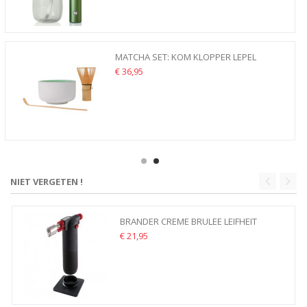
MATCHA SET: KOM KLOPPER LEPEL
€ 36,95
NIET VERGETEN !
BRANDER CREME BRULEE LEIFHEIT
€ 21,95