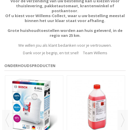
Voor de verzending van uw bestelling kan u kiezen voor
thuislevering, pakketautomaat, krantenwinkel of
postkantoor.
Of u kiest voor Willems-Collect, waar u uw bestelling meestal
binnen het uur klaar staat voor afhaling
.
Grote huishoudtoestellen worden aan huis geleverd, in de
regio van 25 km.
We willen jou als klant bedanken voor je vertrouwen.
Dank voor je begrip, en tot snel! Team Willems
ONDERHOUDSPRODUCTEN