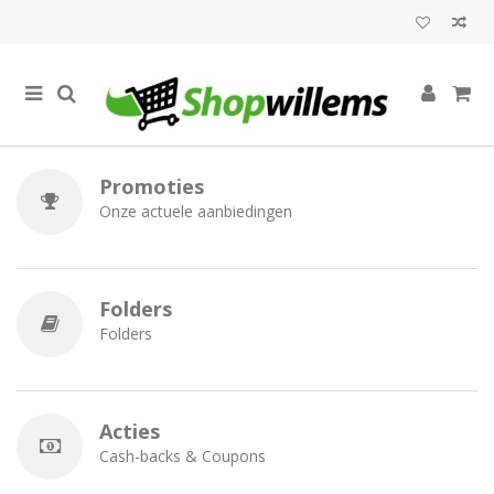
Promoties
Onze actuele aanbiedingen
Folders
Folders
Acties
Cash-backs & Coupons