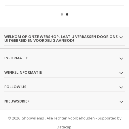
WELKOM OP ONZE WEBSHOP. LAAT U VERRASSEN DOOR ONS
UITGEBREID EN VOORDELIG AANBOD!
INFORMATIE
WINKELINFORMATIE
FOLLOW US
NIEUWSBRIEF
© 2026 Shopwillems . Alle rechten voorbehouden - Supported by
Datacap