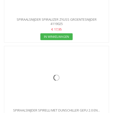
SPIRAALSNIJDER SPIRALIZER ZYLISS GROENTESNIJDER
4119025
€ 17,95
IN WINKELWAGEN
SPIRAALSNIJDER SPIRELLI MET DUNSCHILLER GEFU 2.0 EN...