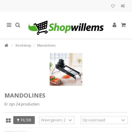
Kookshop
Mandolines
MANDOLINES
Er zijn 24 producten
FILTER