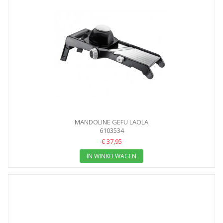
MANDOLINE GEFU LAOLA
6103534
€ 37,95
IN WINKELWAGEN