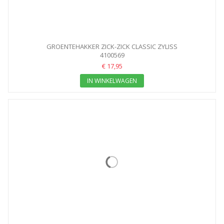
GROENTEHAKKER ZICK-ZICK CLASSIC ZYLISS
4100569
€ 17,95
IN WINKELWAGEN