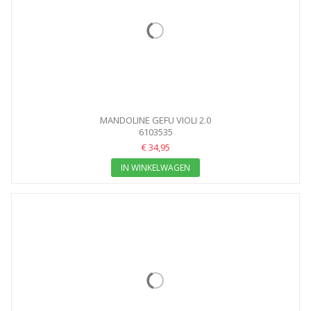
MANDOLINE GEFU VIOLI 2.0
6103535
€ 34,95
IN WINKELWAGEN