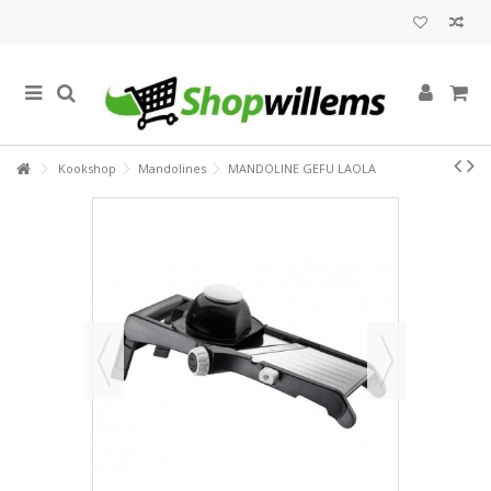
Kookshop
Mandolines
MANDOLINE GEFU LAOLA