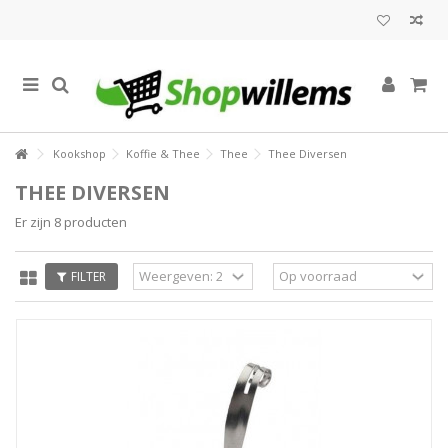
Kookshop
Koffie & Thee
Thee
Thee Diversen
THEE DIVERSEN
Er zijn 8 producten
FILTER