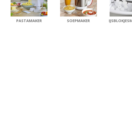
PASTAMAKER
SOEPMAKER
IJSBLOKJES