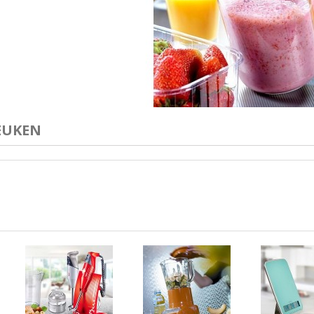
EUKEN