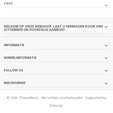
TAGS
WELKOM OP ONZE WEBSHOP. LAAT U VERRASSEN DOOR ONS
UITGEBREID EN VOORDELIG AANBOD!
INFORMATIE
WINKELINFORMATIE
FOLLOW US
NIEUWSBRIEF
© 2026 Shopwillems . Alle rechten voorbehouden - Supported by
Datacap