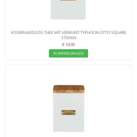
VOORRAADDOOS THEE WIT VIERKANT TYPHOON OTTO SQUARE
3703930
€ 14,95
IN WINKELWAGEN