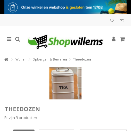
Wonen
Opbergen & Bewaren
Theedozen
THEEDOZEN
Er zijn 9 producten