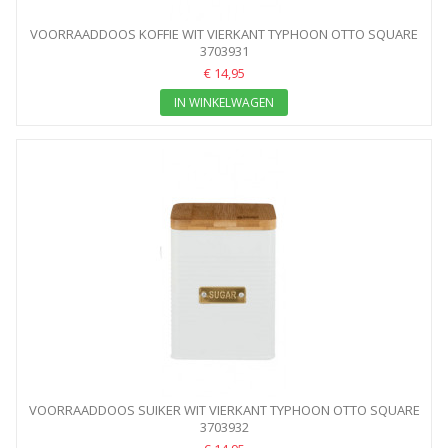
VOORRAADDOOS KOFFIE WIT VIERKANT TYPHOON OTTO SQUARE
3703931
€ 14,95
IN WINKELWAGEN
VOORRAADDOOS SUIKER WIT VIERKANT TYPHOON OTTO SQUARE
3703932