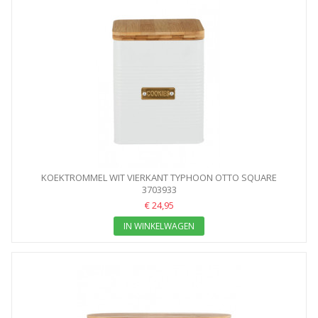
KOEKTROMMEL WIT VIERKANT TYPHOON OTTO SQUARE
3703933
€ 24,95
IN WINKELWAGEN