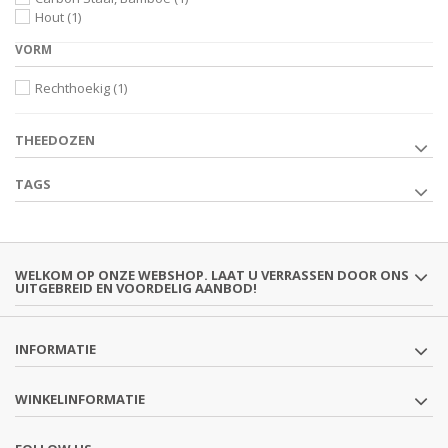
Hout
(1)
VORM
Rechthoekig
(1)
THEEDOZEN
TAGS
WELKOM OP ONZE WEBSHOP. LAAT U VERRASSEN DOOR ONS
UITGEBREID EN VOORDELIG AANBOD!
INFORMATIE
WINKELINFORMATIE