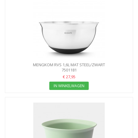
MENGKOM RVS 1,6L MAT STEEL/ZWART
7501181
€ 27,95
IN WINKELWAGEN