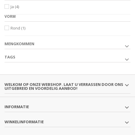
Ja
(4)
VORM
Rond
(1)
MENGKOMMEN
TAGS
WELKOM OP ONZE WEBSHOP. LAAT U VERRASSEN DOOR ONS
UITGEBREID EN VOORDELIG AANBOD!
INFORMATIE
WINKELINFORMATIE