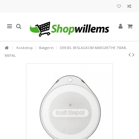
Kookshop
Bakgerei
DEKSEL BESLAGKOM MARGRETHE 750ML
MEPAL