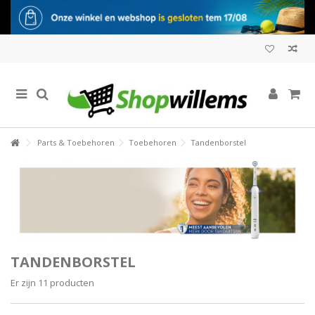
Parts & Toebehoren
Toebehoren
Tandenborstel
TANDENBORSTEL
Er zijn 11 producten