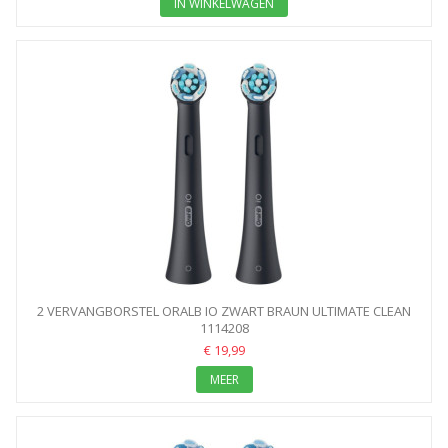
IN WINKELWAGEN
2 VERVANGBORSTEL ORALB IO ZWART BRAUN ULTIMATE CLEAN
1114208
€ 19,99
MEER