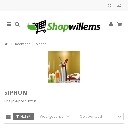
Kookshop
Siphon
SIPHON
Er zijn 4 producten
FILTER