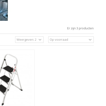
Er zijn 3 producten