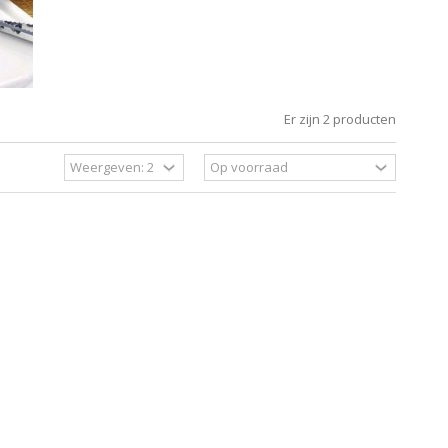
Er zijn 2 producten