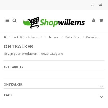
Parts & Toebehoren
Toebehoren
Dolce Gusto
Ontkalker
ONTKALKER
.Er zijn geen producten in deze categorie
AVAILABILITY
ONTKALKER
TAGS