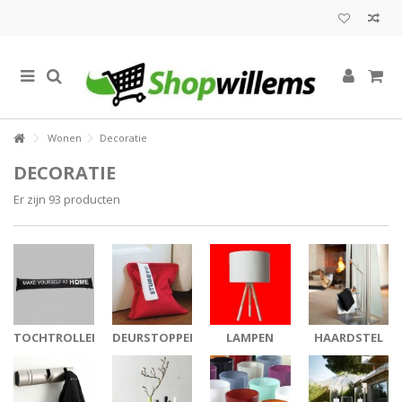
Wonen
Decoratie
DECORATIE
Er zijn 93 producten
TOCHTROLLEN
DEURSTOPPERS
LAMPEN
HAARDSTEL