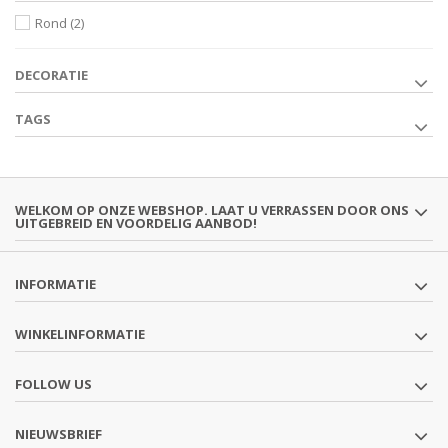
Rond
(2)
DECORATIE
TAGS
WELKOM OP ONZE WEBSHOP. LAAT U VERRASSEN DOOR ONS
UITGEBREID EN VOORDELIG AANBOD!
INFORMATIE
WINKELINFORMATIE
FOLLOW US
NIEUWSBRIEF