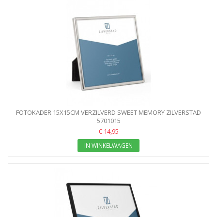
FOTOKADER 15X15CM VERZILVERD SWEET MEMORY ZILVERSTAD
5701015
€ 14,95
IN WINKELWAGEN