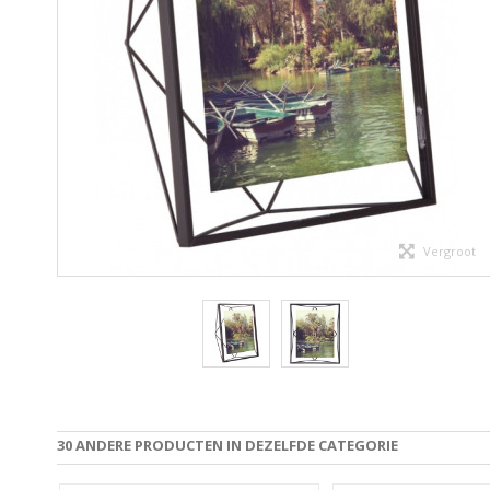
Vergroot
30 ANDERE PRODUCTEN IN DEZELFDE CATEGORIE