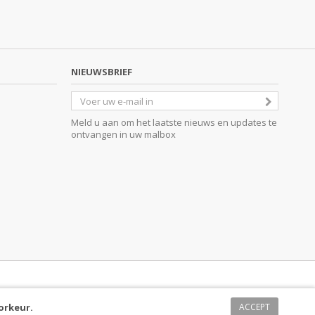
NIEUWSBRIEF
Meld u aan om het laatste nieuws en updates te
ontvangen in uw malbox
orkeur.
ACCEPT