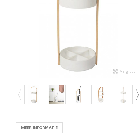
Vergroot
MEER INFORMATIE