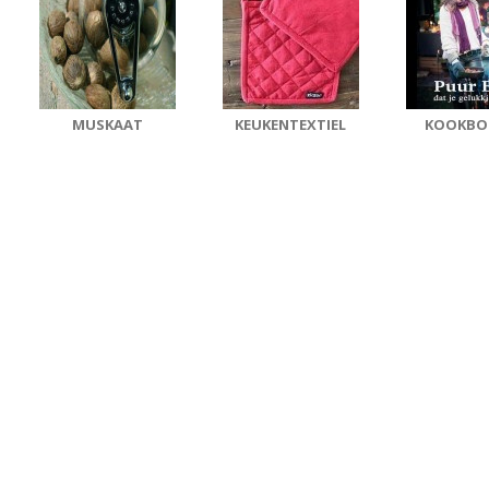
MUSKAAT
KEUKENTEXTIEL
KOOKBO