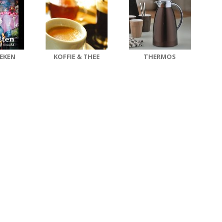
EKEN
KOFFIE & THEE
THERMOS