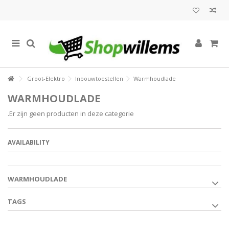
Groot-Elektro
Inbouwtoestellen
Warmhoudlade
WARMHOUDLADE
.Er zijn geen producten in deze categorie
AVAILABILITY
WARMHOUDLADE
TAGS