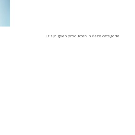
.Er zijn geen producten in deze categorie