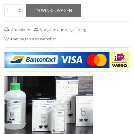
IN WINKELWAGEN
Afdrukken
Voeg toe aan vergelijking
Toevoegen aan wenslijst