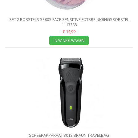
SET 2 BORSTELS SE80S FACE SENSITIVE EXTRREINIGINGSBORSTEL
1113388
€ 14,99
IN WINKELWAGEN
SCHEERAPPARAAT 301S BRAUN TRAVELBAG