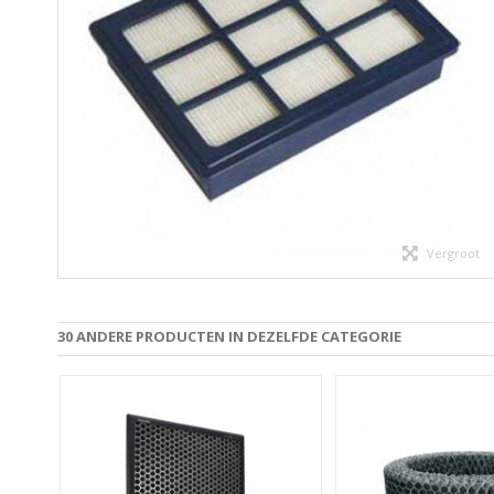
Vergroot
30 ANDERE PRODUCTEN IN DEZELFDE CATEGORIE
SMART