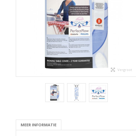
Vergroot
MEER INFORMATIE