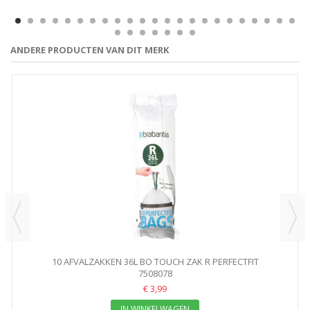
ANDERE PRODUCTEN VAN DIT MERK
10 AFVALZAKKEN 36L BO TOUCH ZAK R PERFECTFIT
7508078
€ 3,99
IN WINKELWAGEN