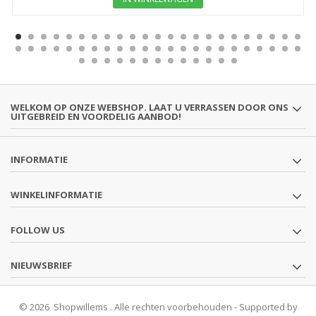
WELKOM OP ONZE WEBSHOP. LAAT U VERRASSEN DOOR ONS
UITGEBREID EN VOORDELIG AANBOD!
INFORMATIE
WINKELINFORMATIE
FOLLOW US
NIEUWSBRIEF
© 2026 Shopwillems . Alle rechten voorbehouden - Supported by