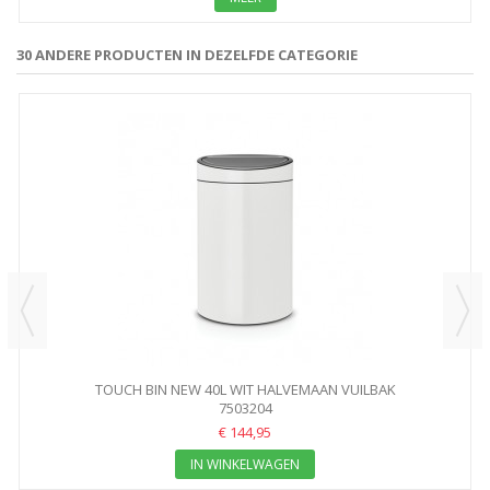
30 ANDERE PRODUCTEN IN DEZELFDE CATEGORIE
TOUCH BIN NEW 40L WIT HALVEMAAN VUILBAK
7503204
€ 144,95
IN WINKELWAGEN