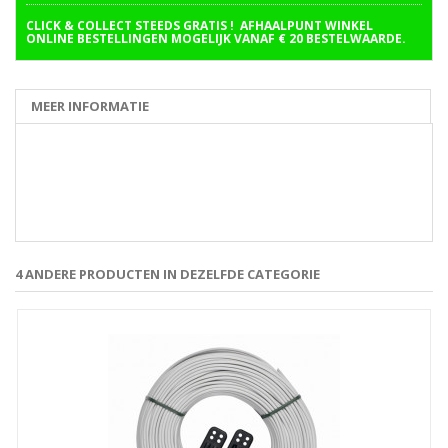
CLICK & COLLECT STEEDS GRATIS ! AFHAALPUNT WINKEL
ONLINE BESTELLINGEN MOGELIJK VANAF € 20 BESTELWAARDE.
MEER INFORMATIE
4 ANDERE PRODUCTEN IN DEZELFDE CATEGORIE