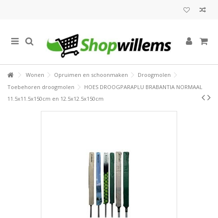
Wonen
Opruimen en schoonmaken
Droogmolen
Toebehoren droogmolen
HOES DROOGPARAPLU BRABANTIA NORMAAL
11.5x11.5x150cm en 12.5x12.5x150cm