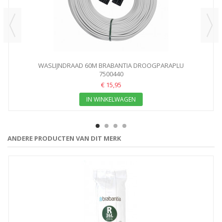
WASLIJNDRAAD 60M BRABANTIA DROOGPARAPLU
7500440
€ 15,95
IN WINKELWAGEN
ANDERE PRODUCTEN VAN DIT MERK