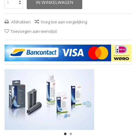
IN WINKELWAGEN
Afdrukken
Voeg toe aan vergelijking
Toevoegen aan wenslijst