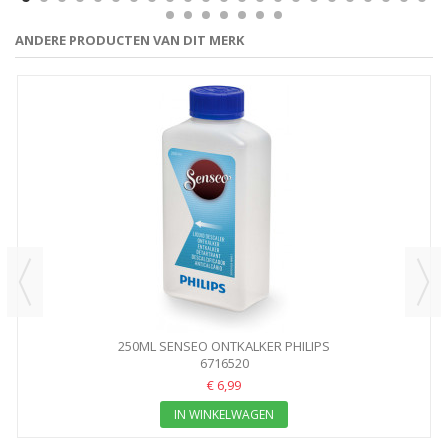
ANDERE PRODUCTEN VAN DIT MERK
250ML SENSEO ONTKALKER PHILIPS
6716520
€ 6,99
IN WINKELWAGEN