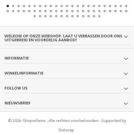
WELKOM OP ONZE WEBSHOP. LAAT U VERRASSEN DOOR ONS
UITGEBREID EN VOORDELIG AANBOD!
INFORMATIE
WINKELINFORMATIE
FOLLOW US
NIEUWSBRIEF
© 2026 Shopwillems . Alle rechten voorbehouden - Supported by
Datacap