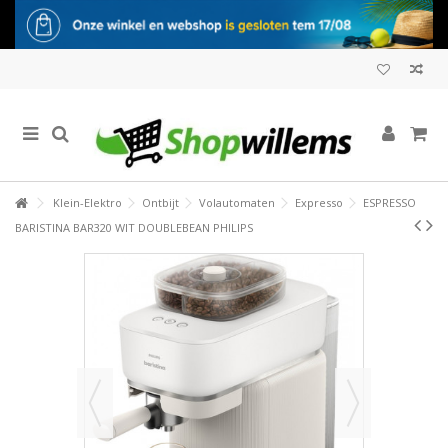
Klein-Elektro
Ontbijt
Volautomaten
Expresso
ESPRESSO
BARISTINA BAR320 WIT DOUBLEBEAN PHILIPS