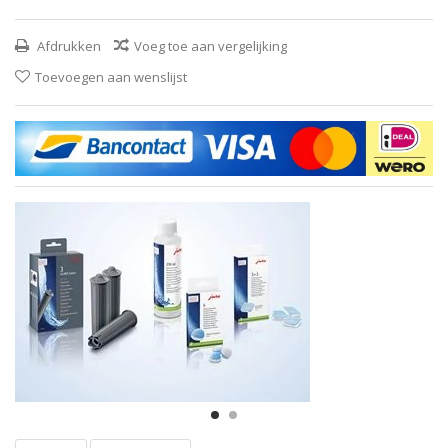
Afdrukken
Voeg toe aan vergelijking
Toevoegen aan wenslijst