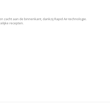
n zacht aan de binnenkant, dankzij Rapid Air-technologie.
lijke recepten.