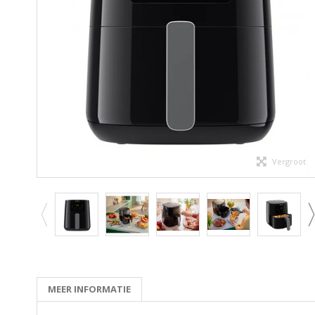
Vergroot
MEER INFORMATIE