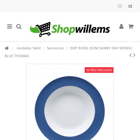
Gedekte Tafel
Serviezen
DIEP BORD 23CM SUNNY DAY NORDIC
BLUE THOMAS
IN PRIJS VERLAAGD!