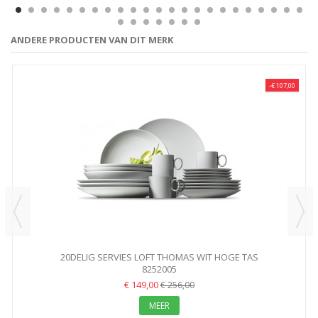
ANDERE PRODUCTEN VAN DIT MERK
-€ 107,00
20DELIG SERVIES LOFT THOMAS WIT HOGE TAS
8252005
€ 149,00
€ 256,00
MEER