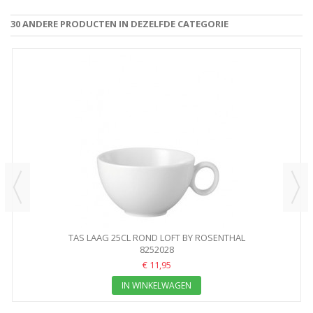
30 ANDERE PRODUCTEN IN DEZELFDE CATEGORIE
TAS LAAG 25CL ROND LOFT BY ROSENTHAL
8252028
€ 11,95
IN WINKELWAGEN