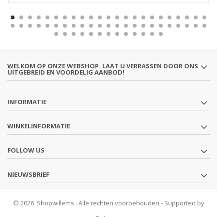
WELKOM OP ONZE WEBSHOP. LAAT U VERRASSEN DOOR ONS
UITGEBREID EN VOORDELIG AANBOD!
INFORMATIE
WINKELINFORMATIE
FOLLOW US
NIEUWSBRIEF
© 2026 Shopwillems . Alle rechten voorbehouden - Supported by