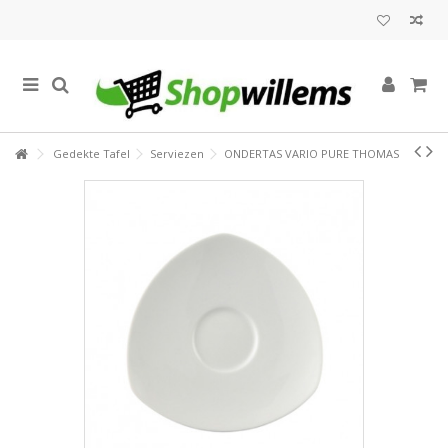
Gedekte Tafel
Serviezen
ONDERTAS VARIO PURE THOMAS