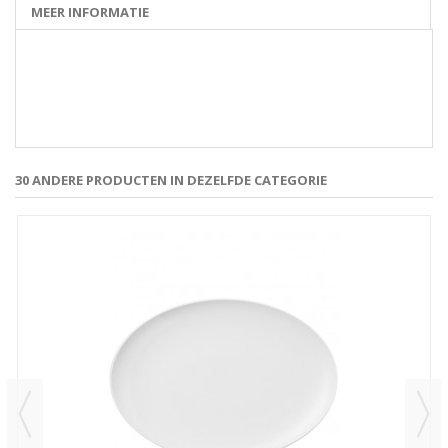
MEER INFORMATIE
30 ANDERE PRODUCTEN IN DEZELFDE CATEGORIE