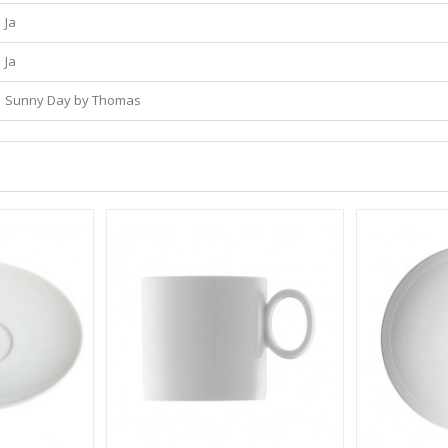
Ja
Ja
Sunny Day by Thomas