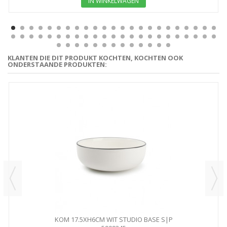
IN WINKELWAGEN
KLANTEN DIE DIT PRODUKT KOCHTEN, KOCHTEN OOK
ONDERSTAANDE PRODUKTEN:
KOM 17.5XH6CM WIT STUDIO BASE S|P