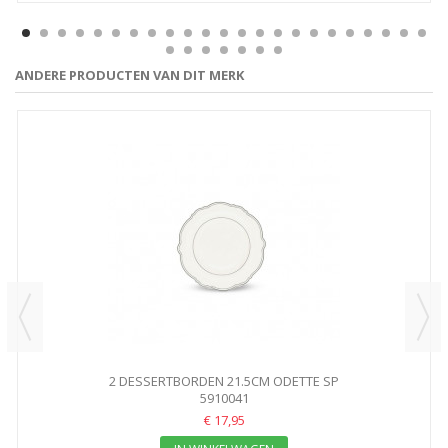
ANDERE PRODUCTEN VAN DIT MERK
2 DESSERTBORDEN 21.5CM ODETTE SP
5910041
€ 17,95