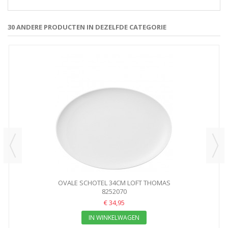
30 ANDERE PRODUCTEN IN DEZELFDE CATEGORIE
OVALE SCHOTEL 34CM LOFT THOMAS
8252070
€ 34,95
IN WINKELWAGEN