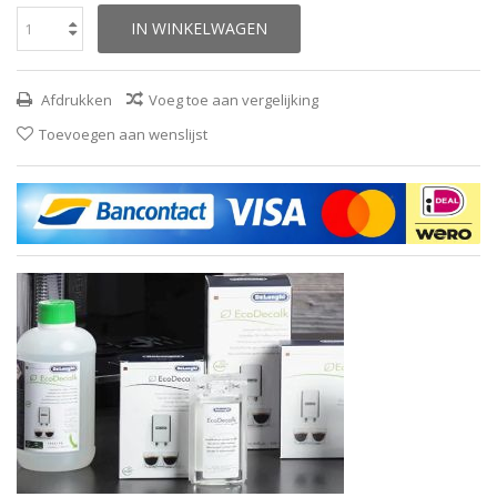
IN WINKELWAGEN
Afdrukken
Voeg toe aan vergelijking
Toevoegen aan wenslijst