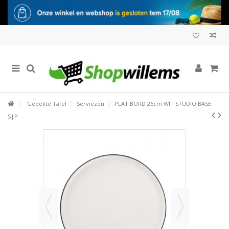
Gedekte Tafel
Serviezen
PLAT BORD 26cm WIT STUDIO BASE
S|P