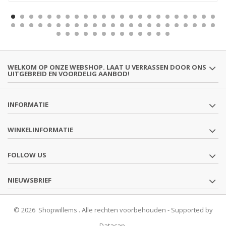
WELKOM OP ONZE WEBSHOP. LAAT U VERRASSEN DOOR ONS
UITGEBREID EN VOORDELIG AANBOD!
INFORMATIE
WINKELINFORMATIE
FOLLOW US
NIEUWSBRIEF
© 2026 Shopwillems . Alle rechten voorbehouden - Supported by
Datacap