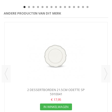
ANDERE PRODUCTEN VAN DIT MERK
2 DESSERTBORDEN 21.5CM ODETTE SP
5910041
€ 17,95
IN WINKELWAGEN