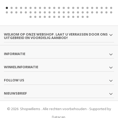
WELKOM OP ONZE WEBSHOP. LAAT U VERRASSEN DOOR ONS
UITGEBREID EN VOORDELIG AANBOD!
INFORMATIE
WINKELINFORMATIE
FOLLOW US
NIEUWSBRIEF
© 2026 Shopwillems . Alle rechten voorbehouden - Supported by
Datacap