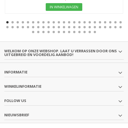
IN WINKELWAGEN
WELKOM OP ONZE WEBSHOP. LAAT U VERRASSEN DOOR ONS
UITGEBREID EN VOORDELIG AANBOD!
INFORMATIE
WINKELINFORMATIE
FOLLOW US
NIEUWSBRIEF