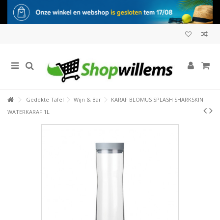
Gedekte Tafel
Wijn & Bar
KARAF BLOMUS SPLASH SHARKSKIN
WATERKARAF 1L