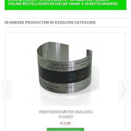
ONLINE BESTELLINGEN MOGELIJK VANAF € 20 BESTELWAARDE.
30 ANDERE PRODUCTEN IN DEZELFDE CATEGORIE
WIJNTHERMOMETER ANALOOG
6104929
€ 5,99