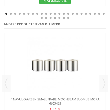
IN WINKELWAGEN
ANDERE PRODUCTEN VAN DIT MERK
4 NAVULKAARSEN SMALL FRABLI MOONBEAM BLOMUS MORA
6605463
€ 27,95