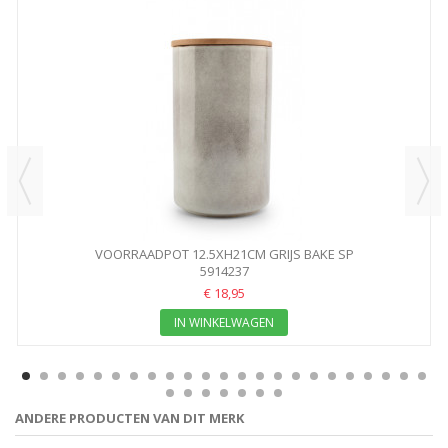
VOORRAADPOT 12.5XH21CM GRIJS BAKE SP
5914237
€ 18,95
IN WINKELWAGEN
ANDERE PRODUCTEN VAN DIT MERK