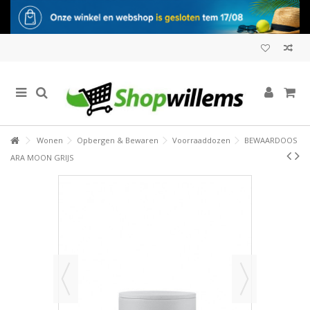
Wonen
Opbergen & Bewaren
Voorraaddozen
BEWAARDOOS
ARA MOON GRIJS