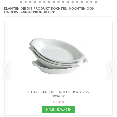
KLANTEN DIE DIT PRODUKT KOCHTEN, KOCHTEN OOK
ONDERSTAANDE PRODUKTEN:
SET 4 GRATINEERSCHOTELS 21CM OVAAL
3909050
€ 10,95
IN WINKELWAGEN