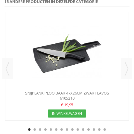
15 ANDERE PRODUCTEN IN DEZELFDE CATEGORIE
SNIJPLANK PLOOIBAAR 47X26CM ZWART LAVOS
6105210
€ 19,95
IN WINKELWAGEN