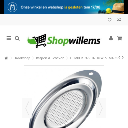
Kookshop
Raspen & Schaven
GEMBER RASP INOX WESTMARK