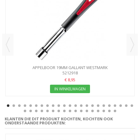
APPELBOOR 19MM GALLANT WESTMARK
5212918
€ 8,95
IN WINKELWAGEN
KLANTEN DIE DIT PRODUKT KOCHTEN, KOCHTEN OOK
ONDERSTAANDE PRODUKTEN: